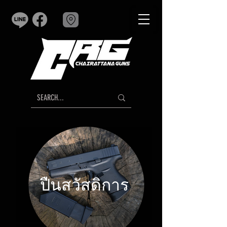
ปืนสวัสดิการ