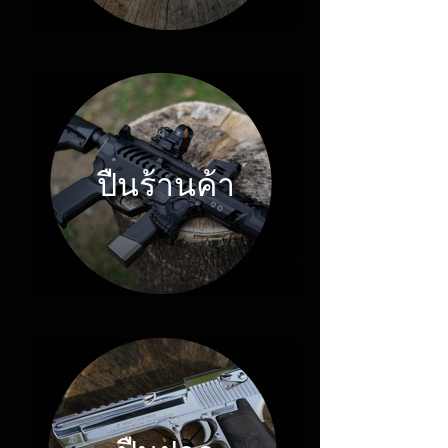
ปืนร้านค้า