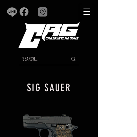
SIG SAUER