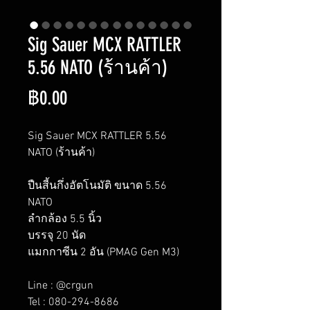
Sig Sauer MCX RATTLER
5.56 NATO (ร้านค้า)
ราคา
฿0.00
Sig Sauer MCX RATTLER 5.56
NATO (ร้านค้า)
ปืนสี้นกึ่งอัตโนมัติ ขนาด 5.56
NATO
ลำกล้อง 5.5 นิ้ว
บรรจุ 20 นัด
แมกกาซีน 2 อัน (PMAG Gen M3)
Line : @crgun
Tel : 080-294-8686