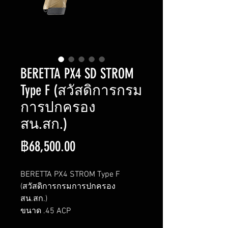
BERETTA PX4 SD STROM
Type F (สวัสดิการกรม
การปกครอง
สน.สก.)
ราคา
฿68,500.00
BERETTA PX4 STROM Type F
(สวัสดิการกรมการปกครอง
สน.สก.)
ขนาด .45 ACP